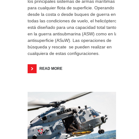
los principales sistemas de armas marítimas
para cualquier flota de superficie. Operando
desde la costa o desde buques de guerra en
todas las condiciones de vuelo, el helicóptero
está diseñado para una capacidad total tanto
en la guerra antisubmarina (ASW) como en la
antisuperficie (ASuW). Las operaciones de
búsqueda y rescate se pueden realizar en
cualquiera de estas configuraciones.
READ MORE