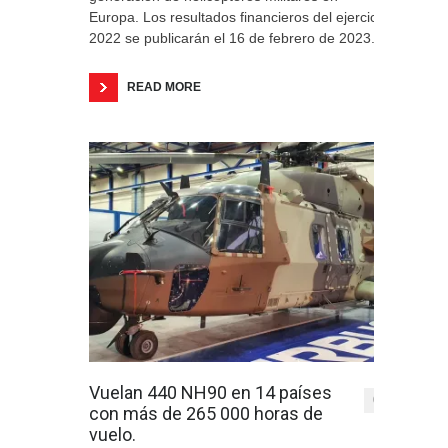
Europa. Los resultados financieros del ejercicio
2022 se publicarán el 16 de febrero de 2023.
READ MORE
Vuelan 440 NH90 en 14 países
0
con más de 265 000 horas de
vuelo.