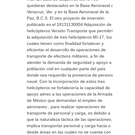
quedaran destacados en la Base Aeronaval de
Veracruz, Ver. y en la Base Aeronaval de la
Paz, B.C.S. El otro proyecto de inversión
publicado es el 18131130004 Adquisición de
helicópteros Versión Transporte que permitiría
la adquisición de tres helicópteros MI-17, los
cuales tienen como finalidad fortalecer y
eficientar el desarrollo de operaciones de
transporte de efectivos militares, a fin de
atender la demanda de seguridad y apoyo a la
población civil en cualquier parte del país
donde sea requerido la presencia de personal
naval. Con la incorporación de estos tres
helicópteros se fortalecería la capacidad de
apoyo aéreo a las operaciones de la Armada
de México que demandan el empleo de
aeronaves , para realizar operaciones de
transporte de personal y carga, es debido a
que la naturaleza táctica de las operaciones,
implica transportar personal y carga hacia o
desde áreas en las cuales no se cuenta con