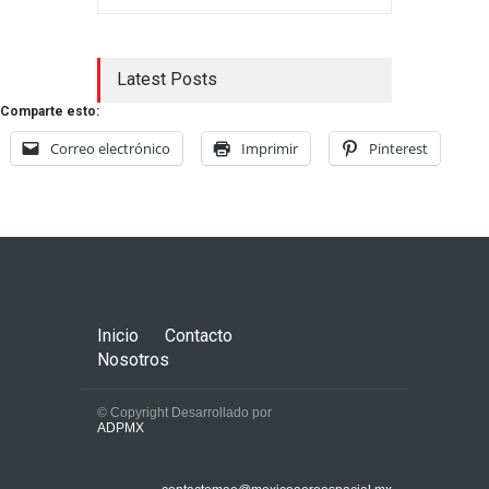
Latest Posts
Comparte esto:
Correo electrónico
Imprimir
Pinterest
Inicio
Contacto
Nosotros
© Copyright Desarrollado por
ADPMX