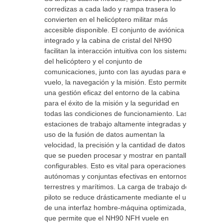
corredizas a cada lado y rampa trasera lo
convierten en el helicóptero militar más
accesible disponible. El conjunto de aviónica
integrado y la cabina de cristal del NH90
facilitan la interacción intuitiva con los sistemas
del helicóptero y el conjunto de
comunicaciones, junto con las ayudas para el
vuelo, la navegación y la misión. Esto permite
una gestión eficaz del entorno de la cabina
para el éxito de la misión y la seguridad en
todas las condiciones de funcionamiento. Las
estaciones de trabajo altamente integradas y el
uso de la fusión de datos aumentan la
velocidad, la precisión y la cantidad de datos
que se pueden procesar y mostrar en pantallas
configurables. Esto es vital para operaciones
autónomas y conjuntas efectivas en entornos
terrestres y marítimos. La carga de trabajo del
piloto se reduce drásticamente mediante el uso
de una interfaz hombre-máquina optimizada, lo
que permite que el NH90 NFH vuele en