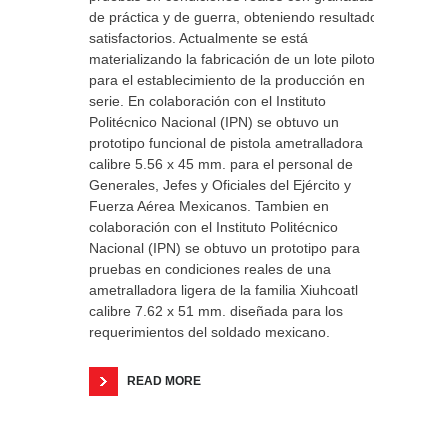
de práctica y de guerra, obteniendo resultados
satisfactorios. Actualmente se está
materializando la fabricación de un lote piloto
para el establecimiento de la producción en
serie. En colaboración con el Instituto
Politécnico Nacional (IPN) se obtuvo un
prototipo funcional de pistola ametralladora
calibre 5.56 x 45 mm. para el personal de
Generales, Jefes y Oficiales del Ejército y
Fuerza Aérea Mexicanos. Tambien en
colaboración con el Instituto Politécnico
Nacional (IPN) se obtuvo un prototipo para
pruebas en condiciones reales de una
ametralladora ligera de la familia Xiuhcoatl
calibre 7.62 x 51 mm. diseñada para los
requerimientos del soldado mexicano.
READ MORE