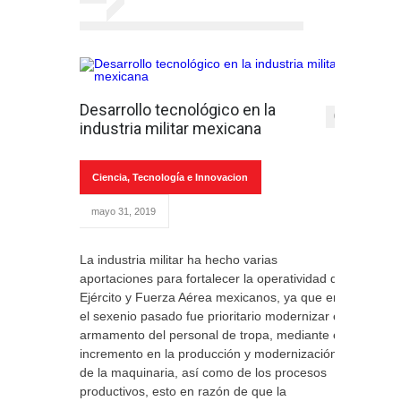
Desarrollo tecnológico en la
0
industria militar mexicana
Ciencia, Tecnología e Innovacion
mayo 31, 2019
La industria militar ha hecho varias
aportaciones para fortalecer la operatividad del
Ejército y Fuerza Aérea mexicanos, ya que en
el sexenio pasado fue prioritario modernizar el
armamento del personal de tropa, mediante el
incremento en la producción y modernización
de la maquinaria, así como de los procesos
productivos, esto en razón de que la