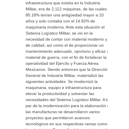
infraestructura que existía en la Industria
Militar, era de 2,112 máquinas, de las cuales el
85.18% tenían una antigüedad mayor a 10
años y solo contaba con el 14.82% de
maquinaria moderna. Ante esta situación el
Sistema Logístico Militar, se vio en la
necesidad de contar con material moderno y
de calidad, así como el de proporcionar un
mantenimiento adecuado, oportuno y eficaz al
material de guerra, con el fin de fortalecer la
operatividad del Ejército y Fuerza Aérea
Mexicanos. Siendo entonces que la Dirección
General de Industria Militar, materializó las
siguientes actividades: Se modernizó la
maquinaria, equipo e infraestructura para
elevar la productividad y solventar las
necesidades del Sistema Logístico Militar. A la
par de la modernización para la elaboración de
las manufacturas se desarrollaron varios
proyectos que permitieron avances
tecnológicos en sus respectivas ramas como