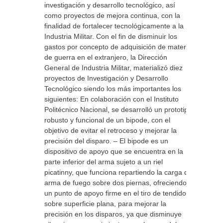
investigación y desarrollo tecnológico, así
como proyectos de mejora continua, con la
finalidad de fortalecer tecnológicamente a la
Industria Militar. Con el fin de disminuir los
gastos por concepto de adquisición de material
de guerra en el extranjero, la Dirección
General de Industria Militar, materializó diez
proyectos de Investigación y Desarrollo
Tecnológico siendo los más importantes los
siguientes: En colaboración con el Instituto
Politécnico Nacional, se desarrolló un prototipo
robusto y funcional de un bipode, con el
objetivo de evitar el retroceso y mejorar la
precisión del disparo. – El bipode es un
dispositivo de apoyo que se encuentra en la
parte inferior del arma sujeto a un riel
picatinny, que funciona repartiendo la carga del
arma de fuego sobre dos piernas, ofreciendo
un punto de apoyo firme en el tiro de tendido o
sobre superficie plana, para mejorar la
precisión en los disparos, ya que disminuye