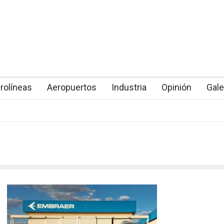
rolíneas
Aeropuertos
Industria
Opinión
Gale