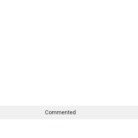
Commented