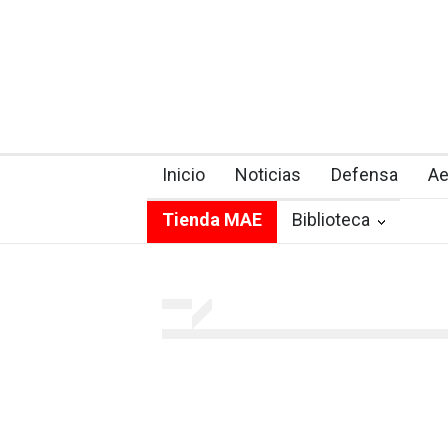
Inicio
Noticias
Defensa
Ae
Tienda MAE
Biblioteca