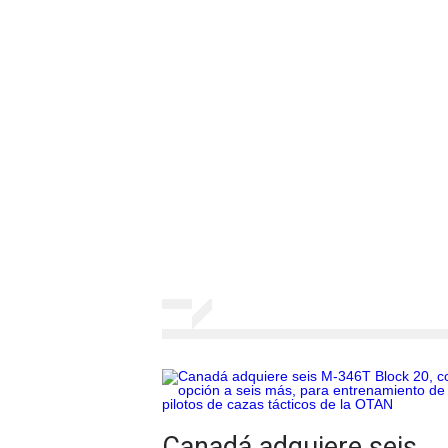
Canadá adquiere seis