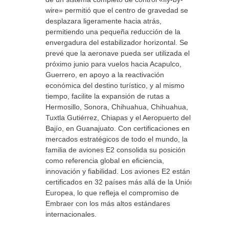
wire» permitió que el centro de gravedad se
desplazara ligeramente hacia atrás,
permitiendo una pequeña reducción de la
envergadura del estabilizador horizontal. Se
prevé que la aeronave pueda ser utilizada el
próximo junio para vuelos hacia Acapulco,
Guerrero, en apoyo a la reactivación
económica del destino turístico, y al mismo
tiempo, facilite la expansión de rutas a
Hermosillo, Sonora, Chihuahua, Chihuahua,
Tuxtla Gutiérrez, Chiapas y el Aeropuerto del
Bajío, en Guanajuato. Con certificaciones en
mercados estratégicos de todo el mundo, la
familia de aviones E2 consolida su posición
como referencia global en eficiencia,
innovación y fiabilidad. Los aviones E2 están
certificados en 32 países más allá de la Unión
Europea, lo que refleja el compromiso de
Embraer con los más altos estándares
internacionales.