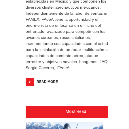
establecidas en México y que componen los
diversos clúster aeronáuticos mexicanos.
Independientemente de la labor de ventas en
FAMEX, FAdeA tiene la oportunidad y el
enorme reto de enfocarse en el nicho del
entrenador avanzado para competir con los
aviones coreanos, rusos e italianos,
incrementando sus capacidades con el estudio
para la instalación de un radar multifunción con
capacidades de combate aéreo, ataque
terrestre y objetivos navales. Imagenes: JAQC,
Sergio Caceres, FAdeA
READ MORE
Most Read