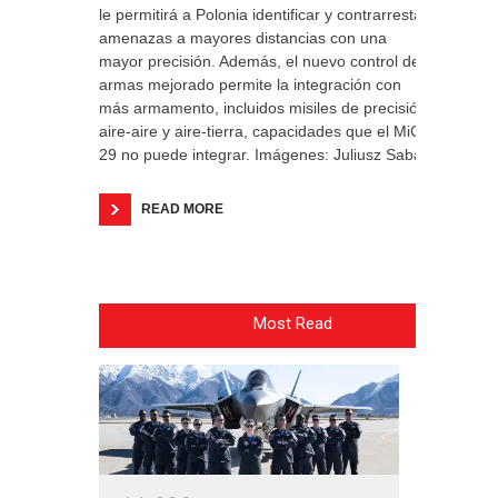
le permitirá a Polonia identificar y contrarrestar
amenazas a mayores distancias con una
mayor precisión. Además, el nuevo control de
armas mejorado permite la integración con
más armamento, incluidos misiles de precisión
aire-aire y aire-tierra, capacidades que el MiG-
29 no puede integrar. Imágenes: Juliusz Sabak
READ MORE
Most Read