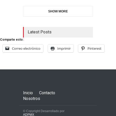
SHOW MORE
Latest Posts
Comparte esto:
Correo electrónico
Imprimir
Pinterest
Inicio
Contacto
Nosotros
© Copyright Desarrollado por
ADPMX