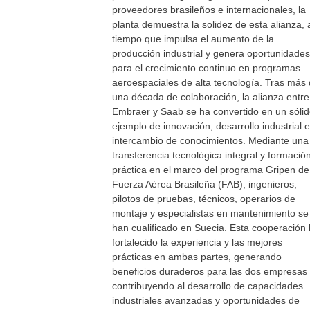
proveedores brasileños e internacionales, la
planta demuestra la solidez de esta alianza, 
tiempo que impulsa el aumento de la
producción industrial y genera oportunidades
para el crecimiento continuo en programas
aeroespaciales de alta tecnología. Tras más
una década de colaboración, la alianza entre
Embraer y Saab se ha convertido en un sóli
ejemplo de innovación, desarrollo industrial e
intercambio de conocimientos. Mediante una
transferencia tecnológica integral y formació
práctica en el marco del programa Gripen de
Fuerza Aérea Brasileña (FAB), ingenieros,
pilotos de pruebas, técnicos, operarios de
montaje y especialistas en mantenimiento se
han cualificado en Suecia. Esta cooperación
fortalecido la experiencia y las mejores
prácticas en ambas partes, generando
beneficios duraderos para las dos empresas
contribuyendo al desarrollo de capacidades
industriales avanzadas y oportunidades de