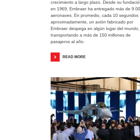
crecimiento a largo plazo. Desde su fundaci
en 1969, Embraer ha entregado más de 9.0
aeronaves. En promedio, cada 10 segundos
aproximadamente, un avión fabricado por
Embraer despega en algún lugar del mundo,
transportando a más de 150 millones de
pasajeros al año.
READ MORE