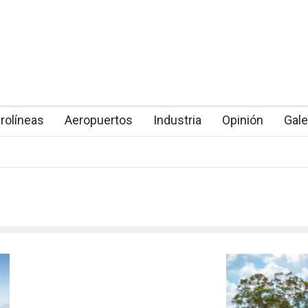
rolíneas
Aeropuertos
Industria
Opinión
Gale