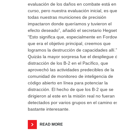
evaluación de los daños en combate está en
curso, pero nuestra evaluación inicial, es que
todas nuestras municiones de precisión
impactaron donde queríamos y tuvieron el
efecto deseado”, añadió el secretario Hegseth.
“Esto significa que, especialmente en Fordow,
que era el objetivo principal, creemos que
logramos la destrucción de capacidades allí.”
Quizás la mayor sorpresa fue el despliegue de
distracción de los B-2 en el Pacífico, que
aprovechó las actividades predecibles de la
comunidad de monitoreo de inteligencia de
código abierto en línea para potenciar la
distracción. El hecho de que los B-2 que se
dirigieron al este en la misión real no fueran
detectados por varios grupos en el camino es
bastante interesante.
READ MORE