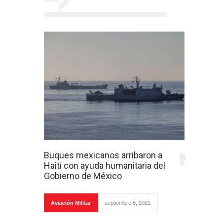
Buques mexicanos arribaron a
0
Haití con ayuda humanitaria del
Gobierno de México
Aviación Militar
septiembre 6, 2021