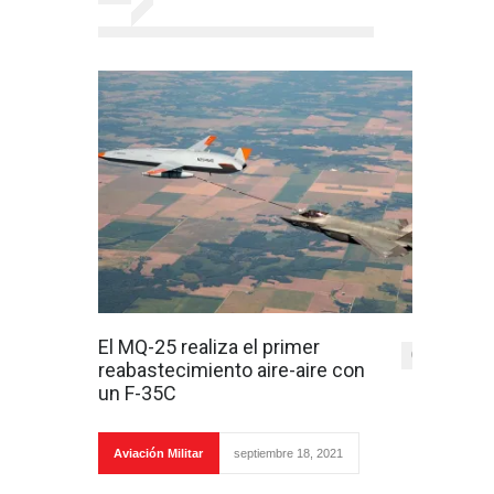
El MQ-25 realiza el primer
0
reabastecimiento aire-aire con
un F-35C
Aviación Militar
septiembre 18, 2021