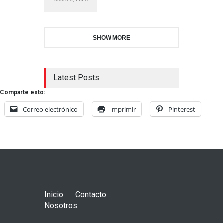
SHOW MORE
Latest Posts
Comparte esto:
Correo electrónico
Imprimir
Pinterest
Inicio
Contacto
Nosotros