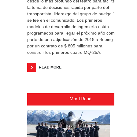
desde lo más profundo del teatro para facilitar
la toma de decisiones rápida por parte del
transportista. liderazgo del grupo de huelga ”,
se lee en el comunicado. Los primeros
modelos de desarrollo de ingeniería están
programados para llegar el próximo año como
parte de una adjudicación de 2018 a Boeing
por un contrato de $ 805 millones para
construir los primeros cuatro MQ-25A.
READ MORE
Most Read