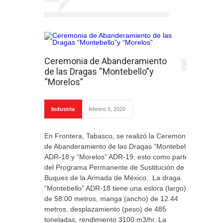
Ceremonia de Abanderamiento
0
de las Dragas “Montebello”y
“Morelos”
Industria
febrero 5, 2020
En Frontera, Tabasco, se realizó la Ceremonia
de Abanderamiento de las Dragas “Montebello”
ADR-18 y “Morelos” ADR-19, esto como parte
del Programa Permanente de Sustitución de
Buques de la Armada de México. La draga
“Montebello” ADR-18 tiene una eslora (largo)
de 58.00 metros, manga (ancho) de 12.44
metros, desplazamiento (peso) de 485
toneladas, rendimiento 3100 m3/hr. La