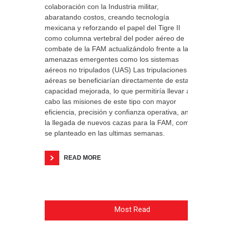
colaboración con la Industria militar,
abaratando costos, creando tecnología
mexicana y reforzando el papel del Tigre II
como columna vertebral del poder aéreo de
combate de la FAM actualizándolo frente a las
amenazas emergentes como los sistemas
aéreos no tripulados (UAS) Las tripulaciones
aéreas se beneficiarían directamente de esta
capacidad mejorada, lo que permitiría llevar a
cabo las misiones de este tipo con mayor
eficiencia, precisión y confianza operativa, ante
la llegada de nuevos cazas para la FAM, como
se planteado en las ultimas semanas.
READ MORE
Most Read