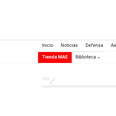
Inicio
Noticias
Defensa
Ae
Tienda MAE
Biblioteca