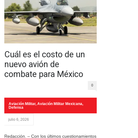
Cuál es el costo de un
nuevo avión de
combate para México
0
Aviación Militar
,
Aviación Militar Mexicana
,
Defensa
julio 6, 2026
Redacción. – Con los últimos cuestionamientos