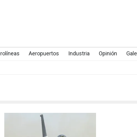
rolíneas
Aeropuertos
Industria
Opinión
Gale