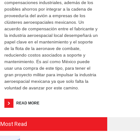
compensaciones industriales, además de los
posibles ahorros por integrar a la cadena de
proveeduría del avión a empresas de los
clústeres aeroespaciales mexicanos. Un
acuerdo de compensación entre el fabricante y
la industria aeroespacial local desempeñará un
papel clave en el mantenimiento y el soporte
de la flota de la aeronave de combate,
reduciendo costos asociados a soporte y
mantenimiento. Es así como México puede
usar una compra de este tipo, para tener el
gran proyecto militar para impulsar la industria
aeroespacial mexicana ya que solo falta la
voluntad de avanzar por este camino.
READ MORE
Most Read