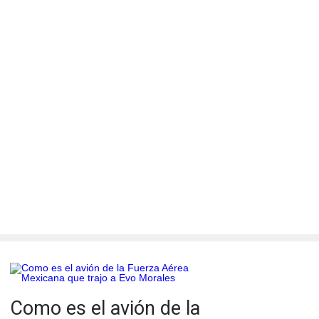
Como es el avión de la