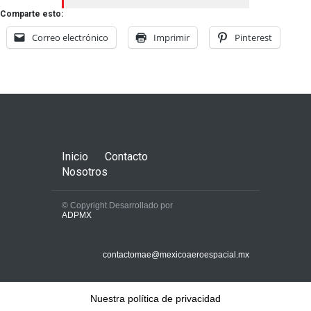
Comparte esto:
Correo electrónico
Imprimir
Pinterest
Inicio
Contacto
Nosotros
© Copyright Desarrollado por
ADPMX
contactomae@mexicoaeroespacial.mx
Nuestra política de privacidad