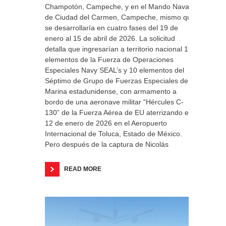
Champotón, Campeche, y en el Mando Naval
de Ciudad del Carmen, Campeche, mismo que
se desarrollaría en cuatro fases del 19 de
enero al 15 de abril de 2026. La solicitud
detalla que ingresarían a territorio nacional 19
elementos de la Fuerza de Operaciones
Especiales Navy SEAL’s y 10 elementos del
Séptimo de Grupo de Fuerzas Especiales de la
Marina estadunidense, con armamento a
bordo de una aeronave militar “Hércules C-
130” de la Fuerza Aérea de EU aterrizando el
12 de enero de 2026 en el Aeropuerto
Internacional de Toluca, Estado de México.
Pero después de la captura de Nicolás
READ MORE