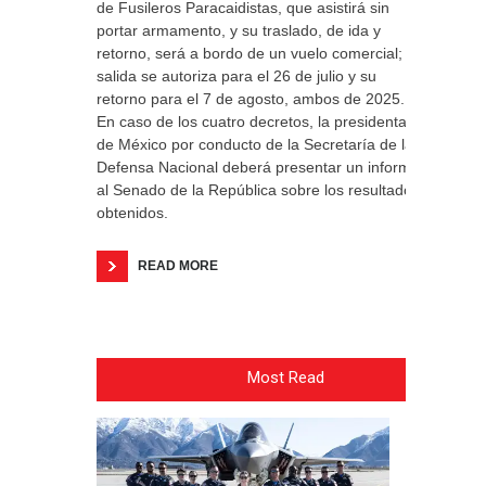
de Fusileros Paracaidistas, que asistirá sin
portar armamento, y su traslado, de ida y
retorno, será a bordo de un vuelo comercial; la
salida se autoriza para el 26 de julio y su
retorno para el 7 de agosto, ambos de 2025.
En caso de los cuatro decretos, la presidenta
de México por conducto de la Secretaría de la
Defensa Nacional deberá presentar un informe
al Senado de la República sobre los resultados
obtenidos.
READ MORE
Most Read