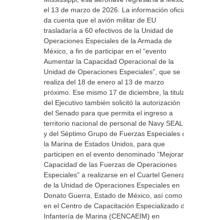
el 13 de marzo de 2026. La información oficial
da cuenta que el avión militar de EU
trasladaría a 60 efectivos de la Unidad de
Operaciones Especiales de la Armada de
México, a fin de participar en el “evento
Aumentar la Capacidad Operacional de la
Unidad de Operaciones Especiales”, que se
realiza del 18 de enero al 13 de marzo
próximo. Ese mismo 17 de diciembre, la titular
del Ejecutivo también solicitó la autorización
del Senado para que permita el ingreso a
territorio nacional de personal de Navy SEALS
y del Séptimo Grupo de Fuerzas Especiales de
la Marina de Estados Unidos, para que
participen en el evento denominado “Mejorar la
Capacidad de las Fuerzas de Operaciones
Especiales” a realizarse en el Cuartel General
de la Unidad de Operaciones Especiales en
Donato Guerra, Estado de México, así como
en el Centro de Capacitación Especializado de
Infantería de Marina (CENCAEIM) en