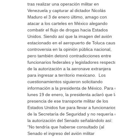
tras realizar una operación militar en
Venezuela y capturar al dictador Nicolás
Maduro el 3 de enero último, amago con
atacar a los carteles en México alegando
combatir el flujo de drogas hacia Estados
Unidos. Siendo así que la imagen del avión
estacionado en el aeropuerto de Toluca causó
controversia en la opinión pública nacional,
pero también detonó contradicciones entre
funcionarios federales y legisladores respecto
de la autorización a la aeronave extranjera
para ingresar a territorio mexicano. Los
cuestionamientos siguieron solicitando
información a la presidenta de México. Para el
lunes 19 de enero, la presidenta aclaró que la
presencia de ese transporte militar de los
Estados Unidos fue para llevar a funcionarios
de la Secretaría de Seguridad y no requería de
la autorización del Senado señalándolo así:
“No tendría que haberse consultado (al
Senado el ingreso del avión militar