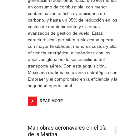
generación reduciendo hasta un 29% menos
en consumo de combustible, con menor
contaminación acústica y emisiones de
carbono, y hasta un 35% de reducción en los
costos de mantenimiento y sistemas
avanzados de gestión de vuelo. Estas
características permiten a Mexicana operar
con mayor flexibilidad, menores costos y alta
eficiencia energética, alineándose con los
objetivos globales de sostenibilidad del
transporte aéreo. Con esta adquisición,
Mexicana reafirma su alianza estratégica con
Embraer y el compromiso en la eficiencia y la
seguridad operacional.
READ MORE
Maniobras aeronavales en el día
0
de la Marina