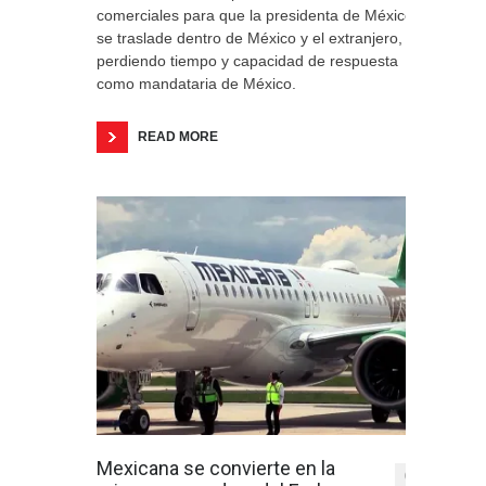
comerciales para que la presidenta de México
se traslade dentro de México y el extranjero,
perdiendo tiempo y capacidad de respuesta
como mandataria de México.
READ MORE
Mexicana se convierte en la
0