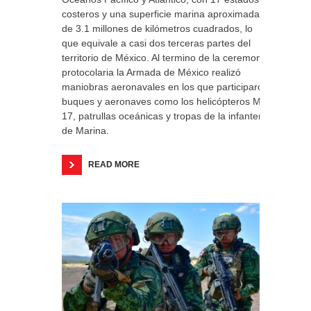
costeros y una superficie marina aproximada
de 3.1 millones de kilómetros cuadrados, lo
que equivale a casi dos terceras partes del
territorio de México. Al termino de la ceremonia
protocolaria la Armada de México realizó
maniobras aeronavales en los que participaron
buques y aeronaves como los helicópteros MI-
17, patrullas oceánicas y tropas de la infantería
de Marina.
READ MORE