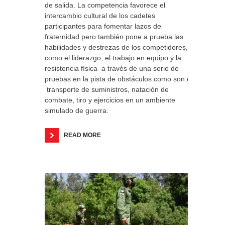
de salida. La competencia favorece el
intercambio cultural de los cadetes
participantes para fomentar lazos de
fraternidad pero también pone a prueba las
habilidades y destrezas de los competidores,
como el liderazgo, el trabajo en equipo y la
resistencia física a través de una serie de
pruebas en la pista de obstáculos como son el
transporte de suministros, natación de
combate, tiro y ejercicios en un ambiente
simulado de guerra.
READ MORE