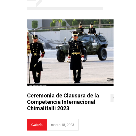
Ceremonia de Clausura de la
0
Competencia Internacional
Chimaltlalli 2023
Galería
marzo 18, 2023