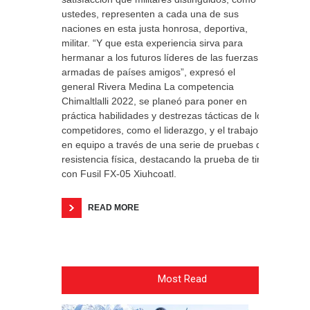
ustedes, representen a cada una de sus
naciones en esta justa honrosa, deportiva,
militar. “Y que esta experiencia sirva para
hermanar a los futuros líderes de las fuerzas
armadas de países amigos”, expresó el
general Rivera Medina La competencia
Chimaltlalli 2022, se planeó para poner en
práctica habilidades y destrezas tácticas de los
competidores, como el liderazgo, y el trabajo
en equipo a través de una serie de pruebas de
resistencia física, destacando la prueba de tiro
con Fusil FX-05 Xiuhcoatl.
READ MORE
Most Read