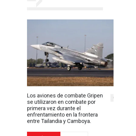
Los aviones de combate Gripen
0
se utilizaron en combate por
primera vez durante el
enfrentamiento en la frontera
entre Tailandia y Camboya.