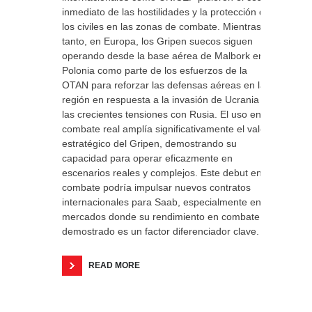
inmediato de las hostilidades y la protección de
los civiles en las zonas de combate. Mientras
tanto, en Europa, los Gripen suecos siguen
operando desde la base aérea de Malbork en
Polonia como parte de los esfuerzos de la
OTAN para reforzar las defensas aéreas en la
región en respuesta a la invasión de Ucrania y
las crecientes tensiones con Rusia. El uso en
combate real amplía significativamente el valor
estratégico del Gripen, demostrando su
capacidad para operar eficazmente en
escenarios reales y complejos. Este debut en
combate podría impulsar nuevos contratos
internacionales para Saab, especialmente en
mercados donde su rendimiento en combate
demostrado es un factor diferenciador clave.
READ MORE