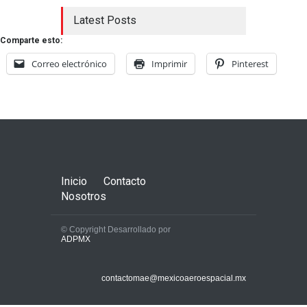
Latest Posts
Comparte esto:
Correo electrónico
Imprimir
Pinterest
Inicio
Contacto
Nosotros
© Copyright Desarrollado por
ADPMX
contactomae@mexicoaeroespacial.mx