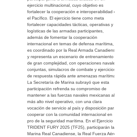
ejercicio multinacional, cuyo objetivo es
fortalecer la cooperación e interoperabilidad en
el Pacífico. El ejercicio tiene como meta
fortalecer capacidades tácticas, operativas y
logísticas de las armadas participantes,
además de fomentar la cooperación
internacional en temas de defensa marítima,
es coordinado por la Real Armada Canadiense
y representa un escenario de entrenamiento
de gran complejidad, con operaciones navales
conjuntas, simulacros de combate y ejercicios
de respuesta rápida ante amenazas marítimas.
La Secretaría de Marina subrayó que esta
participación refrenda su compromiso de
mantener a las fuerzas navales mexicanas al
más alto nivel operativo, con una clara
vocación de servicio al país y disposición para
cooperar con la comunidad internacional en
pro de la seguridad marítima. En el Ejercicio
TRIDENT FURY 2025 (TF25), participarán la
Marina Real Canadiense, la Real Fuerza Aérea