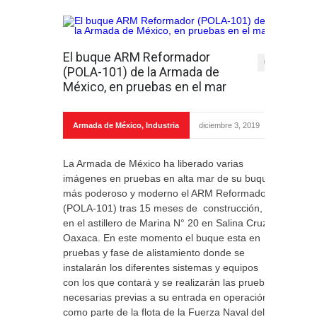
El buque ARM Reformador
0
(POLA-101) de la Armada de
México, en pruebas en el mar
Armada de México
,
Industria
diciembre 3, 2019
La Armada de México ha liberado varias
imágenes en pruebas en alta mar de su buque
más poderoso y moderno el ARM Reformador
(POLA-101) tras 15 meses de construcción,
en el astillero de Marina N° 20 en Salina Cruz
Oaxaca. En este momento el buque esta en
pruebas y fase de alistamiento donde se
instalarán los diferentes sistemas y equipos
con los que contará y se realizarán las pruebas
necesarias previas a su entrada en operación,
como parte de la flota de la Fuerza Naval del