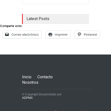
Latest Posts
Comparte esto:
Correo electrónico
Imprimir
Pinterest
Inicio
Contacto
Nosotros
© Copyright Desarrollado por
ADPMX