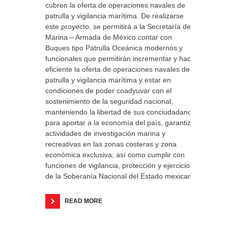
cubren la oferta de operaciones navales de
patrulla y vigilancia marítima. De realizarse
este proyecto, se permitirá a la Secretaría de
Marina – Armada de México contar con
Buques tipo Patrulla Oceánica modernos y
funcionales que permitirán incrementar y hacer
eficiente la oferta de operaciones navales de
patrulla y vigilancia marítima y estar en
condiciones de poder coadyuvar con el
sostenimiento de la seguridad nacional,
manteniendo la libertad de sus conciudadanos
para aportar a la economía del país, garantizar
actividades de investigación marina y
recreativas en las zonas costeras y zona
económica exclusiva; así como cumplir con
funciones de vigilancia, protección y ejercicio
de la Soberanía Nacional del Estado mexicano.
READ MORE