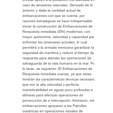
caso de desastres naturales. Derivado de lo
anterior y dada la cantidad actual de
embarcaciones con que se cuenta, por
razones estratégicas se hace indispensable
iniciar la construcción de Embarcaciones de
Respuesta inmediata (ERi) modernas, con
mayor autonomía, velocidad y capacidad para
enfrentar las amenazas actuales, lo cual
permitirá a la armada mexicana garantizar la
seguridad de marítima y reducir el tiempo de
respuesta para atender las operaciones de
salvaguarda de la vida humana en la mar. Por
lo tanto, se requieren 30 Embarcaciones de
Respuesta inmediata nuevas, ya que estas
tendrán las características técnicas necesarias:
que son la alta velocidad y perfecta
maniobrabilidad en aguas poco profundas e
idóneas para efectuar operaciones de
persecución de e intercepción. Asimismo, estas
embarcaciones apoyaran a las Patrullas
oceánicas en operaciones navales de