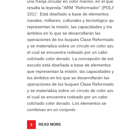
una franja circular en color marino, en el que
resalta la leyenda “ARM “Reformador” (POLA
101)”. Está diseñado a base de elementos
navales, militares, culturales y tecnológico que
representan la misión, las capacidades y los
ámbitos en lo que se desarrollarán las
operaciones de los buques Clase Reformador
y se materializa sobre un círculo en color azul,
el cual se encuentra rodeado por un cabo
colchado color dorado. La concepción de este
escudo está diseñada a base de elementos
que representan la misión, las capacidades y
los ámbitos en los que se desarrollarán las
operaciones de los buques Clase Reformador
y se materializa sobre un círculo de color azul,
el cual se encuentra rodeado por un cabo
colchado color dorado. Los elementos se
combinan en un conjunto
READ MORE