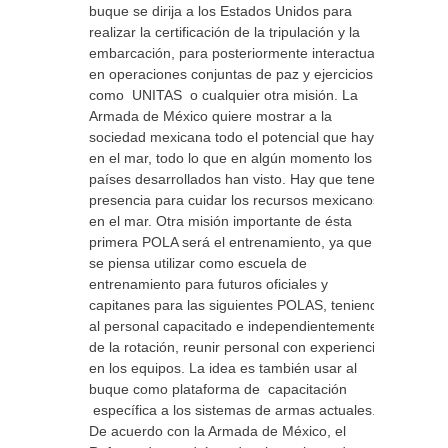
buque se dirija a los Estados Unidos para
realizar la certificación de la tripulación y la
embarcación, para posteriormente interactuar
en operaciones conjuntas de paz y ejercicios
como UNITAS o cualquier otra misión. La
Armada de México quiere mostrar a la
sociedad mexicana todo el potencial que hay
en el mar, todo lo que en algún momento los
países desarrollados han visto. Hay que tener
presencia para cuidar los recursos mexicanos
en el mar. Otra misión importante de ésta
primera POLA será el entrenamiento, ya que
se piensa utilizar como escuela de
entrenamiento para futuros oficiales y
capitanes para las siguientes POLAS, teniendo
al personal capacitado e independientemente
de la rotación, reunir personal con experiencia
en los equipos. La idea es también usar al
buque como plataforma de capacitación
específica a los sistemas de armas actuales.
De acuerdo con la Armada de México, el