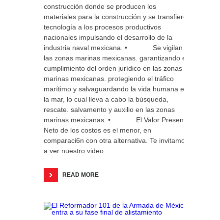
construcción donde se producen los
materiales para la construcción y se transfiere
tecnología a los procesos productivos
nacionales impulsando el desarrollo de la
industria naval mexicana. • Se vigilan
las zonas marinas mexicanas. garantizando el
cumplimiento del orden jurídico en las zonas
marinas mexicanas. protegiendo el tráfico
marítimo y salvaguardando la vida humana en
la mar, lo cual lleva a cabo la búsqueda,
rescate. salvamento y auxilio en las zonas
marinas mexicanas. • El Valor Presente
Neto de los costos es el menor, en
comparaci6n con otra alternativa. Te invitamos
a ver nuestro video
READ MORE