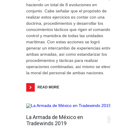
haciendo un total de 8 evoluciones en
conjunto. Cabe señalar que el propósito de
realizar estos ejercicios es contar con una
doctrina, procedimientos y desarrollar los
conocimientos tácticos que rigen el comando,
control y maniobra de todas las unidades
marítimas. Con estas acciones se logró
generar un intercambio de experiencias entre
ambas armadas, así como estandarizar los
procedimientos y tácticas para realizar
operaciones combinadas; así mismo se elevó
la moral del personal de ambas naciones.
READ MORE
La Armada de México en
0
Tradewinds 2019