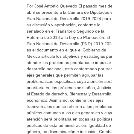
Por José Antonio Quevedo El pasado mes de
abril se presentó a la Cámara de Diputados el
Plan Nacional de Desarrollo 2019-2024 para
su discusión y aprobación, conforme lo
señalado en el Transitorio Segundo de la
Reforma de 2018 a la Ley de Planeación. El
Plan Nacional de Desarrollo (PND) 2019-2024
es el documento en el que el Gobierno de
México articula los objetivos y estrategias para
atender los problemas prioritarios e impulsar el
desarrollo nacional, está conformado por tres
ejes generales que permiten agrupar las
problemáticas específicas cuya atención será
prioritaria en los próximos seis años, Justicia y
el Estado de derecho, Bienestar y Desarrollo
económico. Asimismo, contiene tres ejes
transversales que se refieren a los problemas
públicos comunes a los ejes generales y cuya
atención será prioritaria en todas las políticas
públicas de esta administración: Igualdad de
género, no discriminación e inclusión, Combate