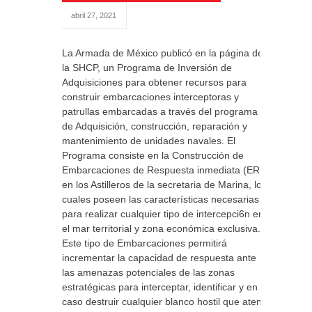
abril 27, 2021
La Armada de México publicó en la página de
la SHCP, un Programa de Inversión de
Adquisiciones para obtener recursos para
construir embarcaciones interceptoras y
patrullas embarcadas a través del programa
de Adquisición, construcción, reparación y
mantenimiento de unidades navales. El
Programa consiste en la Construcción de
Embarcaciones de Respuesta inmediata (ERI)
en los Astilleros de la secretaria de Marina, los
cuales poseen las características necesarias
para realizar cualquier tipo de intercepci6n en
el mar territorial y zona económica exclusiva.
Este tipo de Embarcaciones permitirá
incrementar la capacidad de respuesta ante
las amenazas potenciales de las zonas
estratégicas para interceptar, identificar y en su
caso destruir cualquier blanco hostil que atente