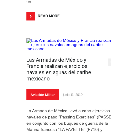
en
READ MORE
Las Armadas de México y
0
Francia realizan ejercicios
navales en aguas del caribe
mexicano
Aviación Militar
junio 11, 2019
La Armada de México llevó a cabo ejercicios
navales de paso “Passing Exercises” (PASSEX)
en conjunto con los buques de guerra de la
Marina francesa “LA FAYETTE” (F710) y