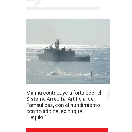
Marina contribuye a fortalecer el
0
Sistema Arrecifal Artificial de
Tamaulipas, con el hundimiento
controlado del ex buque
“Onjuku”