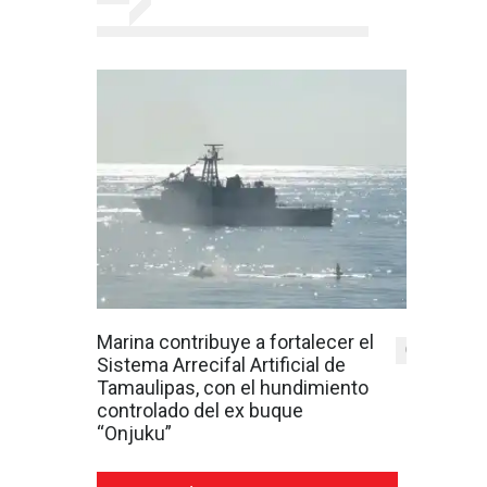
Marina contribuye a fortalecer el
0
Sistema Arrecifal Artificial de
Tamaulipas, con el hundimiento
controlado del ex buque
“Onjuku”