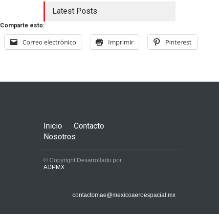
Latest Posts
Comparte esto:
Correo electrónico
Imprimir
Pinterest
Inicio
Contacto
Nosotros
© Copyright Desarrollado por
ADPMX
contactomae@mexicoaeroespacial.mx