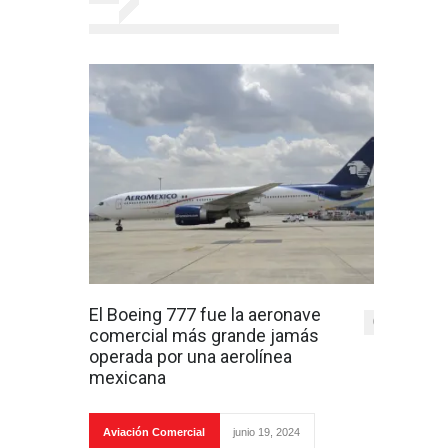
El Boeing 777 fue la aeronave
0
comercial más grande jamás
operada por una aerolínea
mexicana
Aviación Comercial
junio 19, 2024