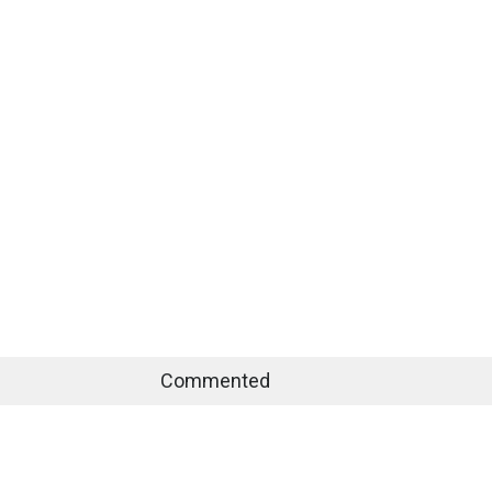
Commented