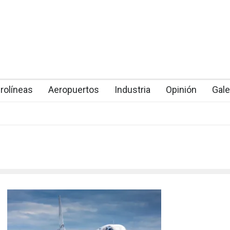
rolíneas
Aeropuertos
Industria
Opinión
Gale