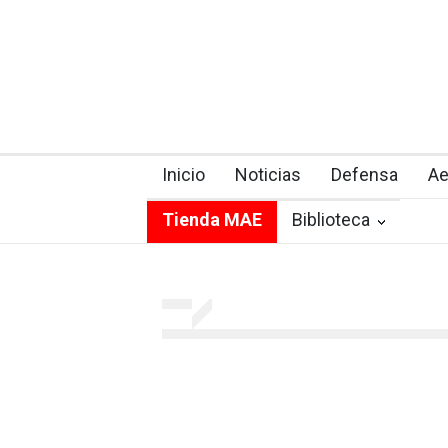
Inicio
Noticias
Defensa
Ae
Tienda MAE
Biblioteca