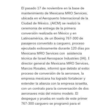
El pasado 17 de noviembre en la base de
mantenimiento de Mexicana MRO Services,
ubicada en el Aeropuerto Internacional de la
Ciudad de México, (AICM) se realizó la
ceremonia de entrega de la primera
conversión realizada en México y en
Latinoamérica, de un Boeing 767-300 de
pasajeros convertido a carguero, proceso
ejecutado exitosamente durante 120 días por
Mexicana MRO Services con asistencia
técnica de Israel Aerospace Industries (IAI). El
director general de Mexicana MRO Services,
Marcos Rosales, informó que debido al exitoso
proceso de conversión de la aeronave, la
empresa mexicana ha logrado fortalecer y
extender la alianza con la empresa israelita,
con un contrato para la conversación de dos
aeronaves más del mismo modelo. El
despegue y prueba en vuelo de este primer
767-300 carguero se programó para el