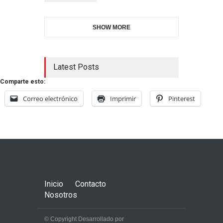
SHOW MORE
Latest Posts
Comparte esto:
Correo electrónico
Imprimir
Pinterest
Inicio
Contacto
Nosotros
© Copyright Desarrollado por