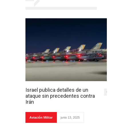
Israel publica detalles de un
0
ataque sin precedentes contra
Irán
Aviación Militar
junio 13, 2025