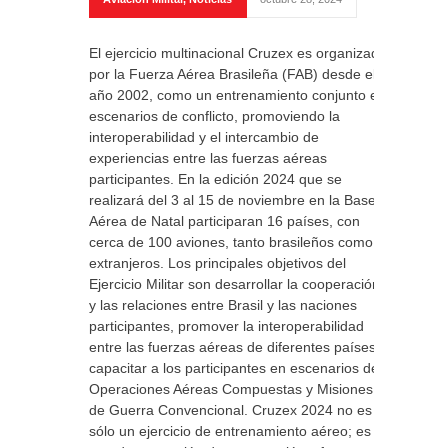
El ejercicio multinacional Cruzex es organizado
por la Fuerza Aérea Brasileña (FAB) desde el
año 2002, como un entrenamiento conjunto en
escenarios de conflicto, promoviendo la
interoperabilidad y el intercambio de
experiencias entre las fuerzas aéreas
participantes. En la edición 2024 que se
realizará del 3 al 15 de noviembre en la Base
Aérea de Natal participaran 16 países, con
cerca de 100 aviones, tanto brasileños como
extranjeros. Los principales objetivos del
Ejercicio Militar son desarrollar la cooperación
y las relaciones entre Brasil y las naciones
participantes, promover la interoperabilidad
entre las fuerzas aéreas de diferentes países y
capacitar a los participantes en escenarios de
Operaciones Aéreas Compuestas y Misiones
de Guerra Convencional. Cruzex 2024 no es
sólo un ejercicio de entrenamiento aéreo; es