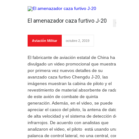
El amenazador caza furtivo J-20
0
Aviación Militar
octubre 2, 2019
El fabricante de aviación estatal de China ha
divulgado un video promocional que muestra
por primera vez nuevos detalles de su
avanzado caza furtivo Chengdu J-20, las
imágenes muestran la cabina de piloto y el
revestimiento de material absorbente de radar
de este avión de combate de quinta
generación. Además, en el video, se puede
apreciar el casco del piloto, la antena de datos
de alta velocidad y el sistema de detección de
infrarrojos. De acuerdo con analistas que
analizaron el video, el piloto está usando una
palanca de control lateral, no una central, con