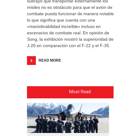
subrayó que transportar externamente los
misiles no es obstáculo para que el avión de
combate pueda funcionar de manera notable,
lo que significa que cuenta con una
«maniobrabilidad increíble» incluso en
escenarios de combate real. En opinión de
Song, la exhibición mostró la superioridad del
J-20 en comparación con el F-22 y el F-35.
READ MORE
Most Read