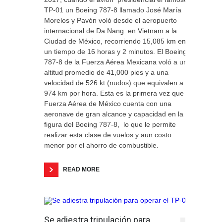
TP-01 un Boeing 787-8 llamado José María
Morelos y Pavón voló desde el aeropuerto
internacional de Da Nang en Vietnam a la
Ciudad de México, recorriendo 15,085 km en
un tiempo de 16 horas y 2 minutos. El Boeing
787-8 de la Fuerza Aérea Mexicana voló a una
altitud promedio de 41,000 pies y a una
velocidad de 526 kt (nudos) que equivalen a
974 km por hora. Esta es la primera vez que la
Fuerza Aérea de México cuenta con una
aeronave de gran alcance y capacidad en la
figura del Boeing 787-8, lo que le permite
realizar esta clase de vuelos y aun costo
menor por el ahorro de combustible.
READ MORE
Se adiestra tripulación para