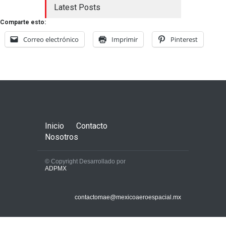
Latest Posts
Comparte esto:
Correo electrónico
Imprimir
Pinterest
Inicio
Contacto
Nosotros
© Copyright Desarrollado por
ADPMX
contactomae@mexicoaeroespacial.mx