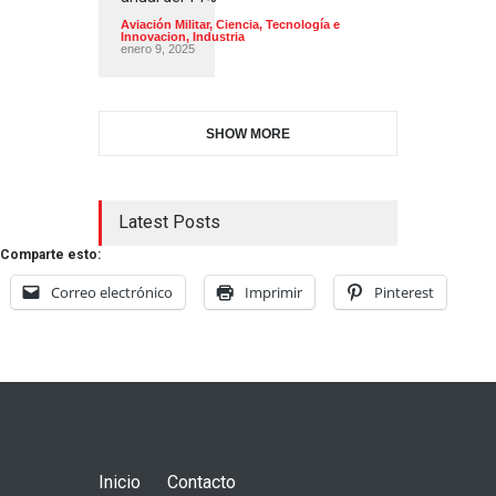
Aviación Militar
,
Ciencia, Tecnología e
Innovacion
,
Industria
enero 9, 2025
SHOW MORE
Latest Posts
Comparte esto:
Correo electrónico
Imprimir
Pinterest
Inicio
Contacto