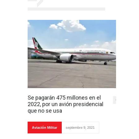
Se pagarán 475 millones en el
0
2022, por un avión presidencial
que no se usa
Aviación Militar
septiembre 9, 2021