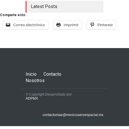
Latest Posts
Comparte esto:
Correo electrónico
Imprimir
Pinterest
Inicio
Contacto
Nosotros
© Copyright Desarrollado por
ADPMX
contactomae@mexicoaeroespacial.mx