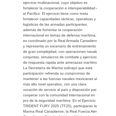
ejercicio multinacional, cuyo objetivo es
fortalecer la cooperación e interoperabilidad en
el Pacífico. El ejercicio tiene como meta
fortalecer capacidades tácticas, operativas y
logísticas de las armadas participantes,
además de fomentar la cooperación
internacional en temas de defensa marítima,
es coordinado por la Real Armada Canadiense
y representa un escenario de entrenamiento
de gran complejidad, con operaciones navales
conjuntas, simulacros de combate y ejercicios
de respuesta rápida ante amenazas marítimas.
La Secretaría de Marina subrayó que esta
participación refrenda su compromiso de
mantener a las fuerzas navales mexicanas al
más alto nivel operativo, con una clara
vocación de servicio al país y disposición para
cooperar con la comunidad internacional en
pro de la seguridad marítima. En el Ejercicio
TRIDENT FURY 2025 (TF25), participarán la
Marina Real Canadiense, la Real Fuerza Aérea