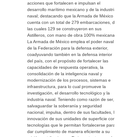
acciones que fortalecen e impulsan el
desarrollo marítimo mexicano y de la industria
naval; destacando que la Armada de México
cuenta con un total de 279 embarcaciones, de
las cuales 129 se construyeron en sus
Astilleros, con mano de obra 100% mexicana
La Armada de México emplea el poder naval
de la Federación para la defensa exterior,
coadyuvando también en la defensa interior
del país, con el propósito de fortalecer las
capacidades de respuesta operativa, la
consolidación de la inteligencia naval y
modernización de los procesos, sistemas e
infraestructura, para lo cual promueve la
investigación, el desarrollo tecnológico y la
industria naval. Teniendo como razón de ser, el
salvaguardar la soberanía y seguridad
nacional, impulsa, dentro de sus facultades, la
innovación de sus unidades de superficie con
tecnologías que le permitan fortalecerse para
dar cumplimiento de manera eficiente a su