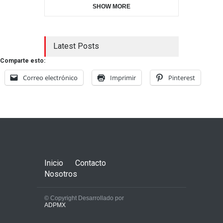
SHOW MORE
Latest Posts
Comparte esto:
Correo electrónico
Imprimir
Pinterest
Inicio
Contacto
Nosotros
© Copyright Desarrollado por
ADPMX