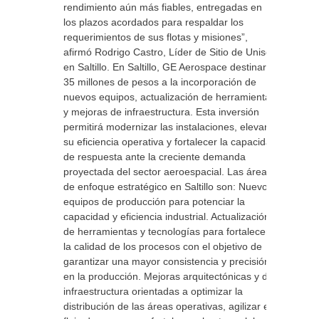
rendimiento aún más fiables, entregadas en
los plazos acordados para respaldar los
requerimientos de sus flotas y misiones”,
afirmó Rodrigo Castro, Líder de Sitio de Unison
en Saltillo. En Saltillo, GE Aerospace destinará
35 millones de pesos a la incorporación de
nuevos equipos, actualización de herramientas
y mejoras de infraestructura. Esta inversión
permitirá modernizar las instalaciones, elevar
su eficiencia operativa y fortalecer la capacidad
de respuesta ante la creciente demanda
proyectada del sector aeroespacial. Las áreas
de enfoque estratégico en Saltillo son: Nuevos
equipos de producción para potenciar la
capacidad y eficiencia industrial. Actualización
de herramientas y tecnologías para fortalecer
la calidad de los procesos con el objetivo de
garantizar una mayor consistencia y precisión
en la producción. Mejoras arquitectónicas y de
infraestructura orientadas a optimizar la
distribución de las áreas operativas, agilizar el