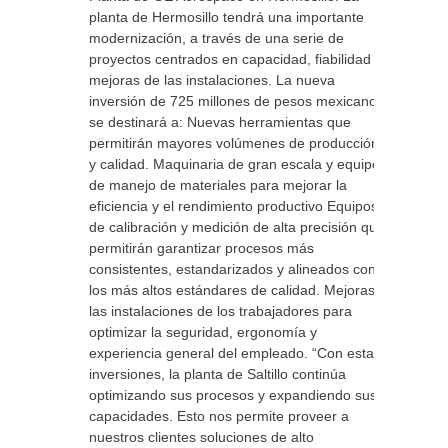
planta de Hermosillo tendrá una importante
modernización, a través de una serie de
proyectos centrados en capacidad, fiabilidad y
mejoras de las instalaciones. La nueva
inversión de 725 millones de pesos mexicanos
se destinará a: Nuevas herramientas que
permitirán mayores volúmenes de producción
y calidad. Maquinaria de gran escala y equipos
de manejo de materiales para mejorar la
eficiencia y el rendimiento productivo Equipos
de calibración y medición de alta precisión que
permitirán garantizar procesos más
consistentes, estandarizados y alineados con
los más altos estándares de calidad. Mejoras a
las instalaciones de los trabajadores para
optimizar la seguridad, ergonomía y
experiencia general del empleado. “Con estas
inversiones, la planta de Saltillo continúa
optimizando sus procesos y expandiendo sus
capacidades. Esto nos permite proveer a
nuestros clientes soluciones de alto