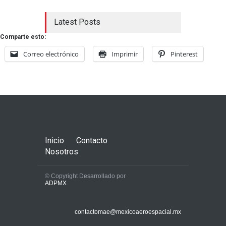
Latest Posts
Comparte esto:
Correo electrónico
Imprimir
Pinterest
Inicio
Contacto
Nosotros
© Copyright Desarrollado por
ADPMX
contactomae@mexicoaeroespacial.mx