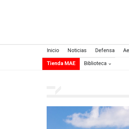
Inicio
Noticias
Defensa
Ae
Tienda MAE
Biblioteca