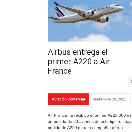
Airbus entrega el
primer A220 a Air
France
Aviación Comercial
septiembre 29, 2021
Air France ha recibido el primer A220-300 de
un pedido de 60 aviones de este tipo, el may
pedido de A220 de una compañía aérea