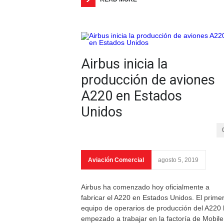
Airbus inicia la
producción de aviones
A220 en Estados
Unidos
Aviación Comercial
agosto 5, 2019
Airbus ha comenzado hoy oficialmente a
fabricar el A220 en Estados Unidos. El prime
equipo de operarios de producción del A220
empezado a trabajar en la factoría de Mobile