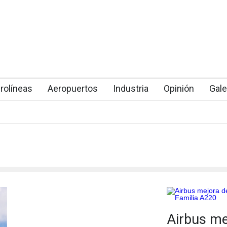
rolíneas
Aeropuertos
Industria
Opinión
Gale
Airbus me