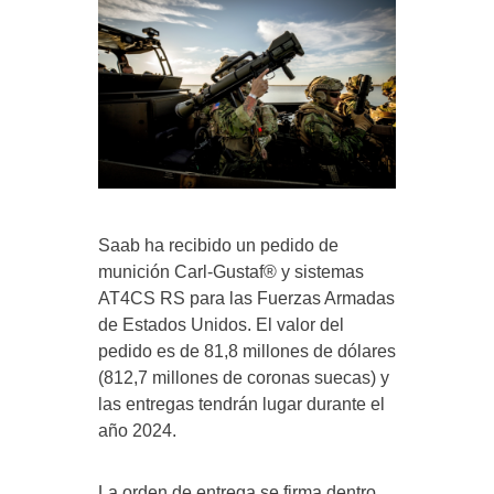
Saab ha recibido un pedido de
munición Carl-Gustaf® y sistemas
AT4CS RS para las Fuerzas Armadas
de Estados Unidos. El valor del
pedido es de 81,8 millones de dólares
(812,7 millones de coronas suecas) y
las entregas tendrán lugar durante el
año 2024.
La orden de entrega se firma dentro