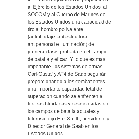
al Ejército de los Estados Unidos, al
SOCOM y al Cuerpo de Marines de
los Estados Unidos una capacidad de
tiro al hombro polivalente
(antiblindaje, antiestructura,
antipersonal e iluminación) de
primera clase, probada en el campo
de batalla y eficaz. Y lo que es más
importante, los sistemas de armas
Carl-Gustaf y AT4 de Saab seguirán
proporcionando a los combatientes
una importante capacidad letal de
superación cuando se enfrenten a
fuerzas blindadas y desmontadas en
los campos de batalla actuales y
futuros», dijo Erik Smith, presidente y
Director General de Saab en los
Estados Unidos.