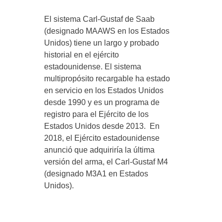
El sistema Carl-Gustaf de Saab
(designado MAAWS en los Estados
Unidos) tiene un largo y probado
historial en el ejército
estadounidense. El sistema
multipropósito recargable ha estado
en servicio en los Estados Unidos
desde 1990 y es un programa de
registro para el Ejército de los
Estados Unidos desde 2013. En
2018, el Ejército estadounidense
anunció que adquiriría la última
versión del arma, el Carl-Gustaf M4
(designado M3A1 en Estados
Unidos).