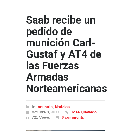
Saab recibe un
pedido de
munición Carl-
Gustaf y AT4 de
las Fuerzas
Armadas
Norteamericanas
In
Industria
,
Noticias
octubre 3, 2022
Jose Quevedo
721 Views
0 comments