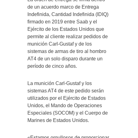
de un acuerdo marco de Entrega
Indefinida, Cantidad Indefinida (IDIQ)
firmado en 2019 entre Saab y el
Ejército de los Estados Unidos que
permite al cliente realizar pedidos de
munición Carl-Gustaf y de los
sistemas de armas de tiro al hombro
AT4 de un solo disparo durante un
período de cinco años.
La munición Carl-Gustaf y los
sistemas AT4 de este pedido serán
utilizados por el Ejército de Estados
Unidos, el Mando de Operaciones
Especiales (SOCOM) y el Cuerpo de
Marines de Estados Unidos.
«Estamos orgullosos de proporcionar