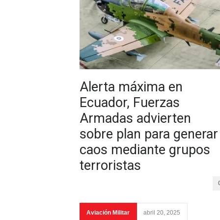
Alerta máxima en
Ecuador, Fuerzas
Armadas advierten
sobre plan para generar
caos mediante grupos
terroristas
Aviación Militar
abril 20, 2025