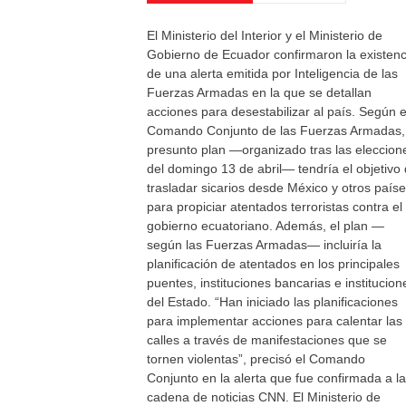
El Ministerio del Interior y el Ministerio de
Gobierno de Ecuador confirmaron la existenc
de una alerta emitida por Inteligencia de las
Fuerzas Armadas en la que se detallan
acciones para desestabilizar al país. Según e
Comando Conjunto de las Fuerzas Armadas,
presunto plan —organizado tras las eleccion
del domingo 13 de abril— tendría el objetivo
trasladar sicarios desde México y otros país
para propiciar atentados terroristas contra el
gobierno ecuatoriano. Además, el plan —
según las Fuerzas Armadas— incluiría la
planificación de atentados en los principales
puentes, instituciones bancarias e institucion
del Estado. “Han iniciado las planificaciones
para implementar acciones para calentar las
calles a través de manifestaciones que se
tornen violentas”, precisó el Comando
Conjunto en la alerta que fue confirmada a la
cadena de noticias CNN. El Ministerio de