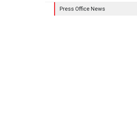
Press Office News