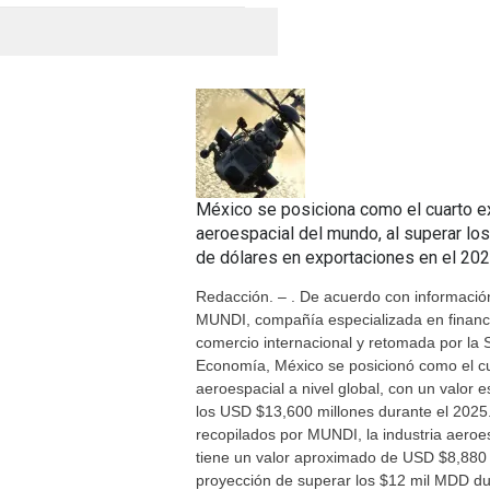
México se posiciona como el cuarto e
aeroespacial del mundo, al superar lo
de dólares en exportaciones en el 202
Redacción. – . De acuerdo con informació
MUNDI, compañía especializada en financ
comercio internacional y retomada por la 
Economía, México se posicionó como el c
aeroespacial a nivel global, con un valor 
los USD $13,600 millones durante el 2025
recopilados por MUNDI, la industria aero
tiene un valor aproximado de USD $8,880 
proyección de superar los $12 mil MDD du