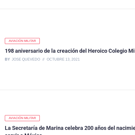
AVIACIÓN MILITAR
198 aniversario de la creación del Heroico Colegio Mil
BY
JOSE QUEVEDO
OCTUBRE 13, 2021
AVIACIÓN MILITAR
La Secretaría de Marina celebra 200 años del nacimi