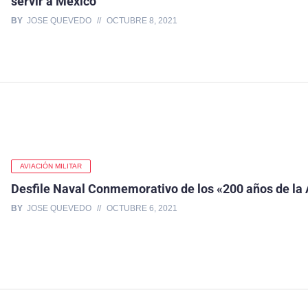
servir a México
BY
JOSE QUEVEDO
OCTUBRE 8, 2021
AVIACIÓN MILITAR
Desfile Naval Conmemorativo de los «200 años de l
BY
JOSE QUEVEDO
OCTUBRE 6, 2021