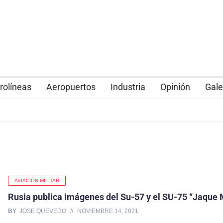
rolíneas
Aeropuertos
Industria
Opinión
Gale
AVIACIÓN MILITAR
Rusia publica imágenes del Su-57 y el SU-75 “Jaque 
BY
JOSE QUEVEDO
NOVIEMBRE 14, 2021