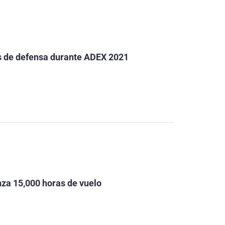
os de defensa durante ADEX 2021
za 15,000 horas de vuelo