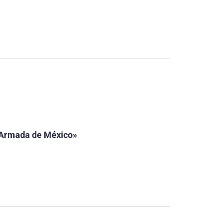
a Armada de México»