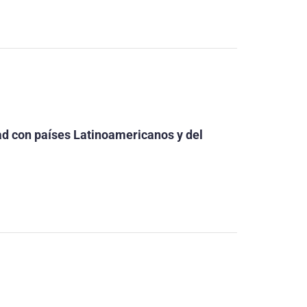
dad con países Latinoamericanos y del