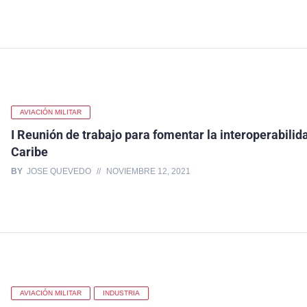
AVIACIÓN MILITAR
I Reunión de trabajo para fomentar la interoperabili
Caribe
BY
JOSE QUEVEDO
NOVIEMBRE 12, 2021
AVIACIÓN MILITAR
INDUSTRIA