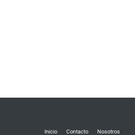
Inicio
Contacto
Nosotros