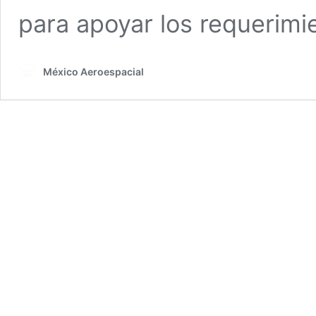
para apoyar los requerim
México Aeroespacial