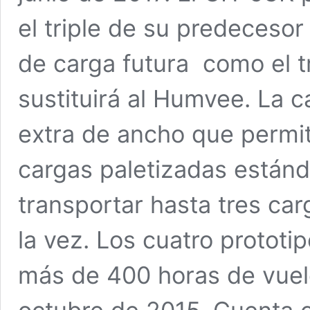
el triple de su predecesor
de carga futura como el 
sustituirá al Humvee. La 
extra de ancho que permit
cargas paletizadas están
transportar hasta tres ca
la vez. Los cuatro prototi
más de 400 horas de vuel