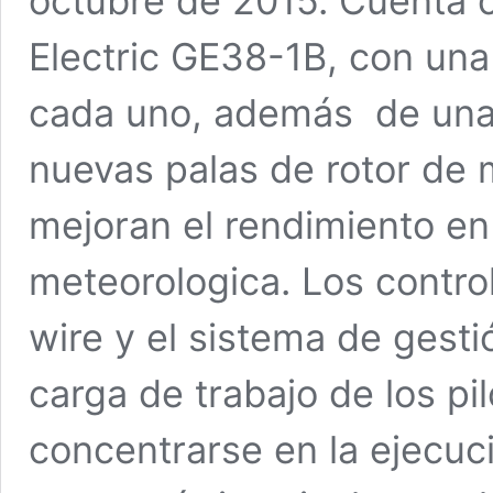
octubre de 2015. Cuenta 
Electric GE38-1B, con un
cada uno, además de una 
nuevas palas de rotor de 
mejoran el rendimiento en
meteorologica. Los control
wire y el sistema de gest
carga de trabajo de los pil
concentrarse en la ejecuc